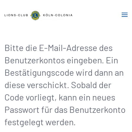
Zum Hauptinhalt springen
Bitte die E-Mail-Adresse des
Benutzerkontos eingeben. Ein
Bestätigungscode wird dann an
diese verschickt. Sobald der
Code vorliegt, kann ein neues
Passwort für das Benutzerkonto
festgelegt werden.